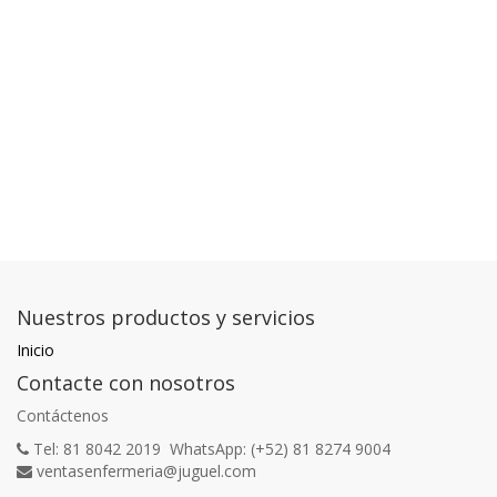
Nuestros productos y servicios
Inicio
Contacte con nosotros
Contáctenos
Tel: 81 8042 2019 WhatsApp: (+52) 81 8274 9004
ventasenfermeria@juguel.com