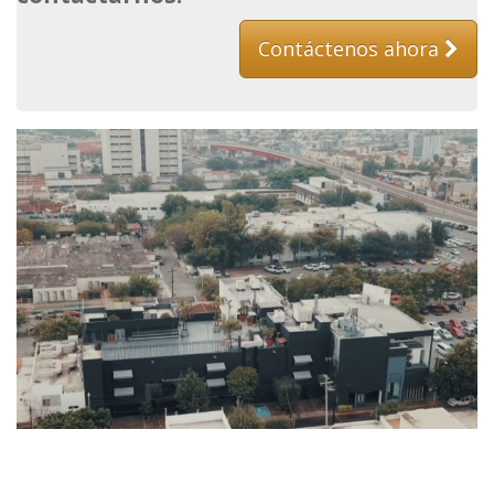
Contáctenos ahora